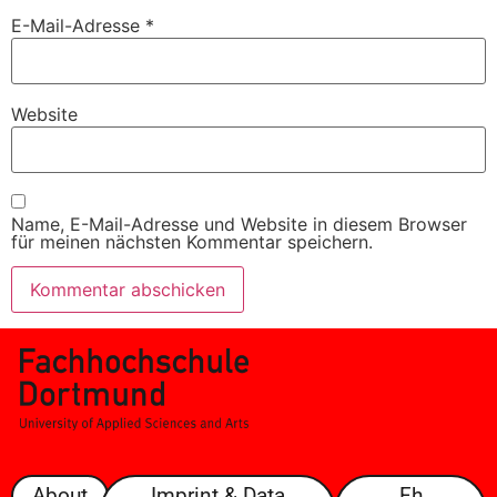
E-Mail-Adresse
*
Website
Name, E-Mail-Adresse und Website in diesem Browser
für meinen nächsten Kommentar speichern.
About
Imprint & Data
Fh