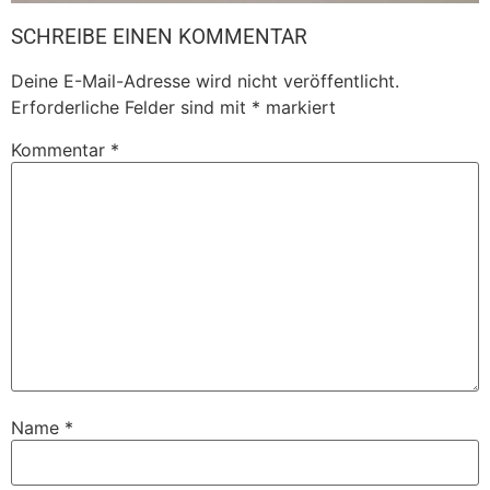
SCHREIBE EINEN KOMMENTAR
Deine E-Mail-Adresse wird nicht veröffentlicht.
Erforderliche Felder sind mit
*
markiert
Kommentar
*
Name
*