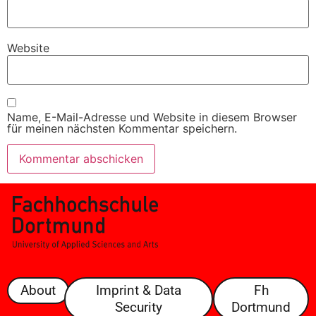
Website
Name, E-Mail-Adresse und Website in diesem Browser
für meinen nächsten Kommentar speichern.
About
Imprint & Data
Fh
Security
Dortmund