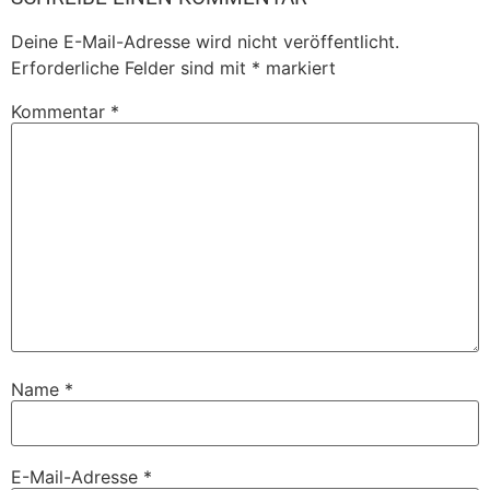
Deine E-Mail-Adresse wird nicht veröffentlicht.
Erforderliche Felder sind mit
*
markiert
Kommentar
*
Name
*
E-Mail-Adresse
*