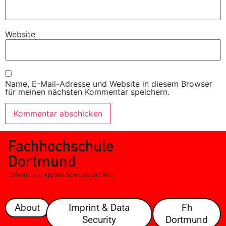
Website
Name, E-Mail-Adresse und Website in diesem Browser
für meinen nächsten Kommentar speichern.
About
Imprint & Data
Fh
Security
Dortmund