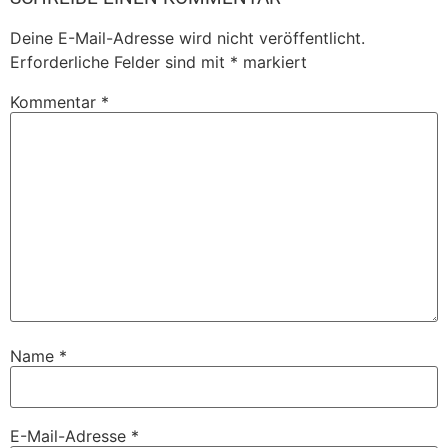
Deine E-Mail-Adresse wird nicht veröffentlicht.
Erforderliche Felder sind mit
*
markiert
Kommentar
*
Name
*
E-Mail-Adresse
*