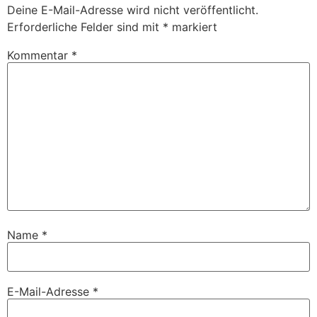
Deine E-Mail-Adresse wird nicht veröffentlicht.
Erforderliche Felder sind mit
*
markiert
Kommentar
*
Name
*
E-Mail-Adresse
*