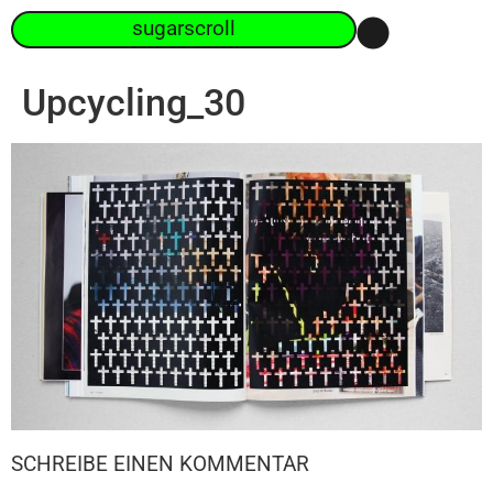
sugarscroll
Upcycling_30
SCHREIBE EINEN KOMMENTAR