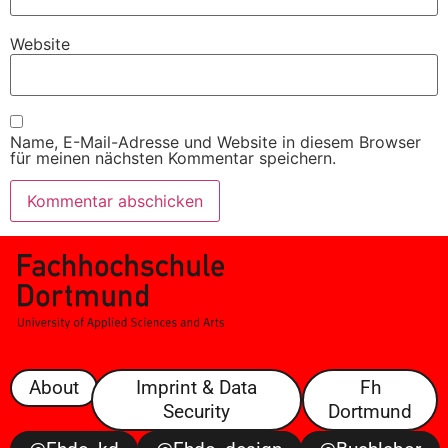
Website
Name, E-Mail-Adresse und Website in diesem Browser
für meinen nächsten Kommentar speichern.
About
Imprint & Data
Fh
Security
Dortmund