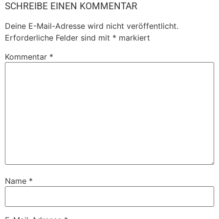
SCHREIBE EINEN KOMMENTAR
Deine E-Mail-Adresse wird nicht veröffentlicht.
Erforderliche Felder sind mit
*
markiert
Kommentar
*
Name
*