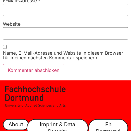
E-Mail-Adresse
*
Website
Name, E-Mail-Adresse und Website in diesem Browser
für meinen nächsten Kommentar speichern.
About
Imprint & Data
Fh