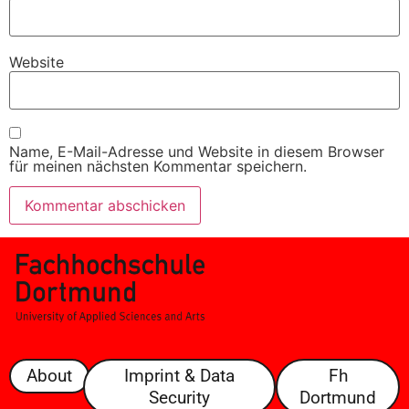
Website
Name, E-Mail-Adresse und Website in diesem Browser
für meinen nächsten Kommentar speichern.
About
Imprint & Data
Fh
Security
Dortmund