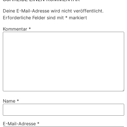
Deine E-Mail-Adresse wird nicht veröffentlicht.
Erforderliche Felder sind mit
*
markiert
Kommentar
*
Name
*
E-Mail-Adresse
*