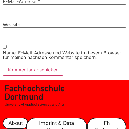
E-Mail-Adresse
*
Website
Name, E-Mail-Adresse und Website in diesem Browser
für meinen nächsten Kommentar speichern.
About
Imprint & Data
Fh