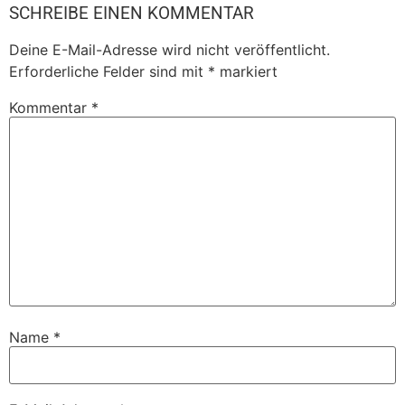
SCHREIBE EINEN KOMMENTAR
Deine E-Mail-Adresse wird nicht veröffentlicht.
Erforderliche Felder sind mit
*
markiert
Kommentar
*
Name
*