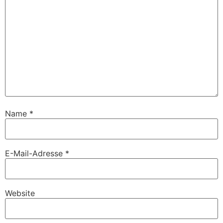
Name
*
E-Mail-Adresse
*
Website