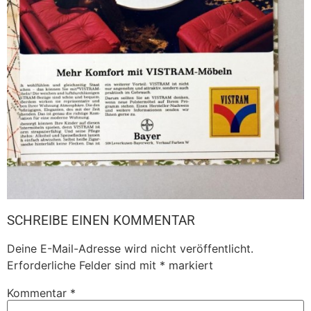
SCHREIBE EINEN KOMMENTAR
Deine E-Mail-Adresse wird nicht veröffentlicht.
Erforderliche Felder sind mit
*
markiert
Kommentar
*