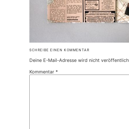
SCHREIBE EINEN KOMMENTAR
Deine E-Mail-Adresse wird nicht veröffentlich
Kommentar
*