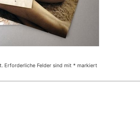
t.
Erforderliche Felder sind mit
*
markiert