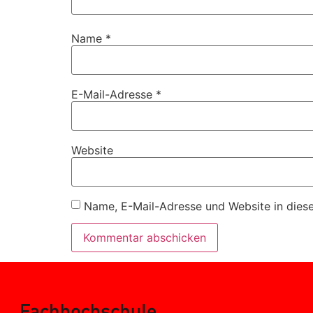
Name
*
E-Mail-Adresse
*
Website
Name, E-Mail-Adresse und Website in dies