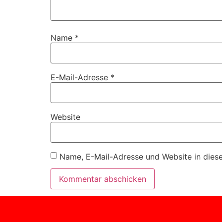
Name
*
E-Mail-Adresse
*
Website
Name, E-Mail-Adresse und Website in dies