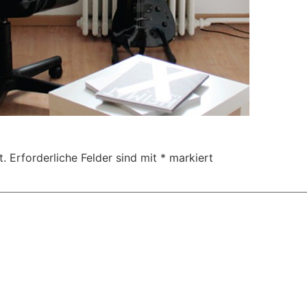
t.
Erforderliche Felder sind mit
*
markiert