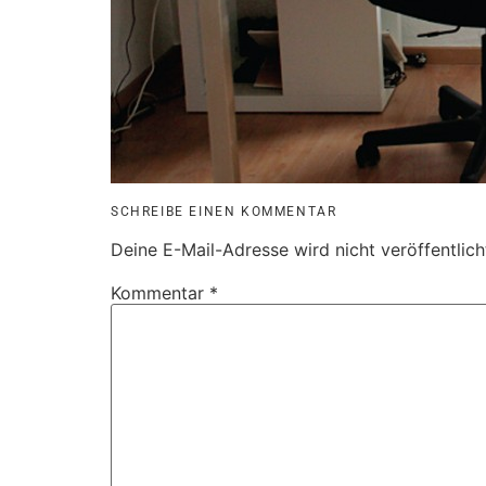
SCHREIBE EINEN KOMMENTAR
Deine E-Mail-Adresse wird nicht veröffentlich
Kommentar
*