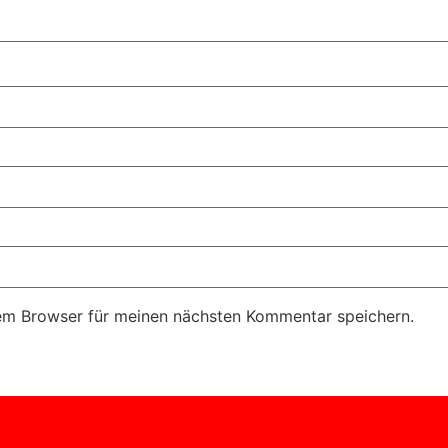
em Browser für meinen nächsten Kommentar speichern.