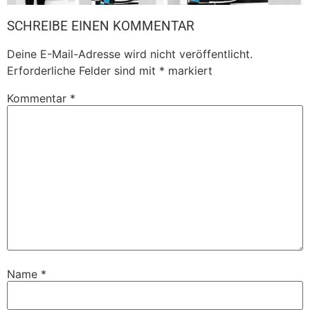
SCHREIBE EINEN KOMMENTAR
Deine E-Mail-Adresse wird nicht veröffentlicht.
Erforderliche Felder sind mit
*
markiert
Kommentar
*
Name
*