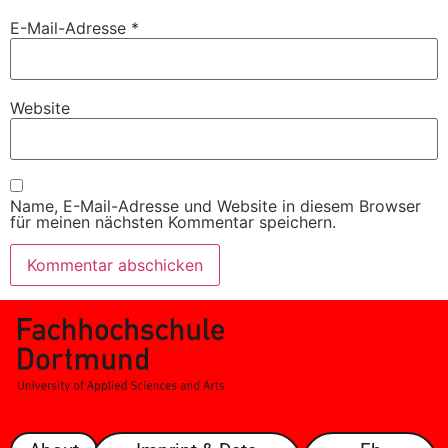
E-Mail-Adresse
*
Website
Name, E-Mail-Adresse und Website in diesem Browser
für meinen nächsten Kommentar speichern.