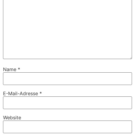
Name
*
E-Mail-Adresse
*
Website