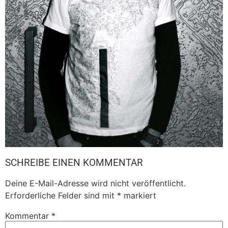
SCHREIBE EINEN KOMMENTAR
Deine E-Mail-Adresse wird nicht veröffentlicht.
Erforderliche Felder sind mit
*
markiert
Kommentar
*