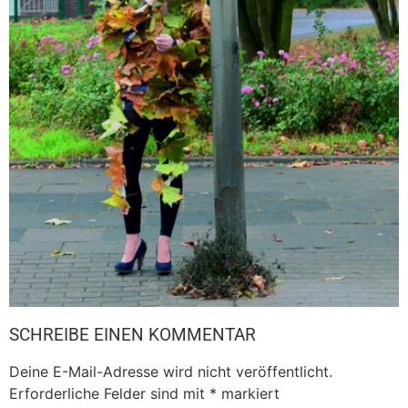
SCHREIBE EINEN KOMMENTAR
Deine E-Mail-Adresse wird nicht veröffentlicht.
Erforderliche Felder sind mit
*
markiert