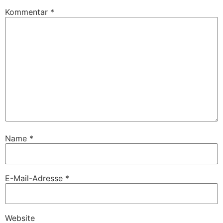
Kommentar
*
Name
*
E-Mail-Adresse
*
Website