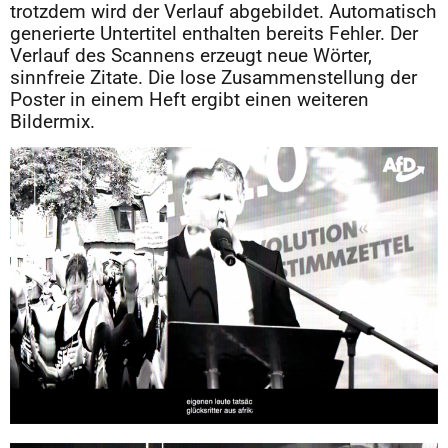
trotzdem wird der Verlauf abgebildet. Automatisch
generierte Untertitel enthalten bereits Fehler. Der
Verlauf des Scannens erzeugt neue Wörter,
sinnfreie Zitate. Die lose Zusammenstellung der
Poster in einem Heft ergibt einen weiteren
Bildermix.