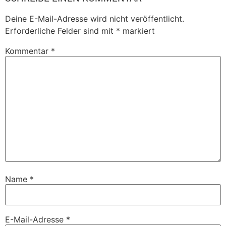
Deine E-Mail-Adresse wird nicht veröffentlicht.
Erforderliche Felder sind mit
*
markiert
Kommentar
*
Name
*
E-Mail-Adresse
*