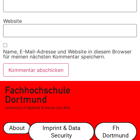
Website
Name, E-Mail-Adresse und Website in diesem Browser
für meinen nächsten Kommentar speichern.
About
Imprint & Data
Fh
Security
Dortmund