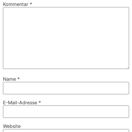
Kommentar
*
Name
*
E-Mail-Adresse
*
Website