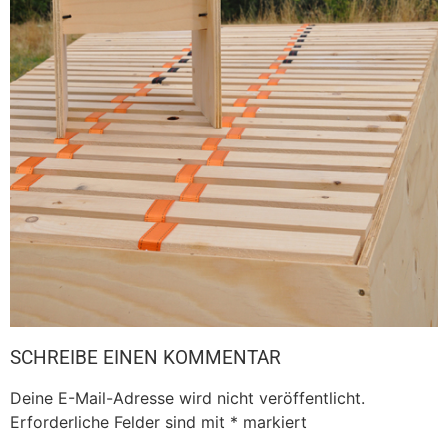
SCHREIBE EINEN KOMMENTAR
Deine E-Mail-Adresse wird nicht veröffentlicht.
Erforderliche Felder sind mit
*
markiert