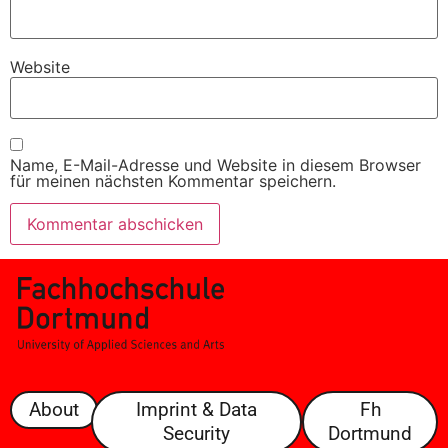
Website
Name, E-Mail-Adresse und Website in diesem Browser
für meinen nächsten Kommentar speichern.
About
Imprint & Data
Fh
Security
Dortmund