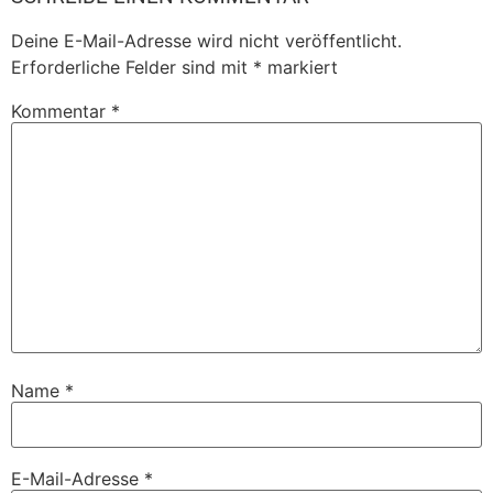
Deine E-Mail-Adresse wird nicht veröffentlicht.
Erforderliche Felder sind mit
*
markiert
Kommentar
*
Name
*
E-Mail-Adresse
*