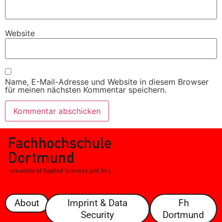
Website
Name, E-Mail-Adresse und Website in diesem Browser
für meinen nächsten Kommentar speichern.
About
Imprint & Data
Fh
Security
Dortmund