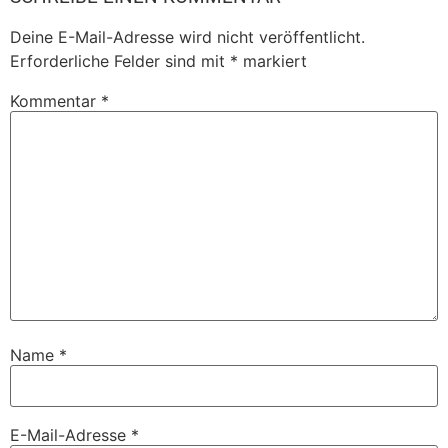
Deine E-Mail-Adresse wird nicht veröffentlicht.
Erforderliche Felder sind mit
*
markiert
Kommentar
*
Name
*
E-Mail-Adresse
*