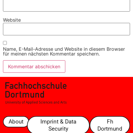
Website
Name, E-Mail-Adresse und Website in diesem Browser
für meinen nächsten Kommentar speichern.
About
Imprint & Data
Fh
Security
Dortmund