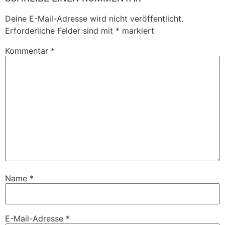
Deine E-Mail-Adresse wird nicht veröffentlicht.
Erforderliche Felder sind mit
*
markiert
Kommentar
*
Name
*
E-Mail-Adresse
*