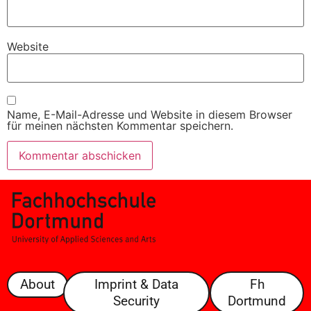
Website
Name, E-Mail-Adresse und Website in diesem Browser
für meinen nächsten Kommentar speichern.
About
Imprint & Data
Fh
Security
Dortmund