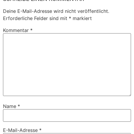
Deine E-Mail-Adresse wird nicht veröffentlicht.
Erforderliche Felder sind mit
*
markiert
Kommentar
*
Name
*
E-Mail-Adresse
*