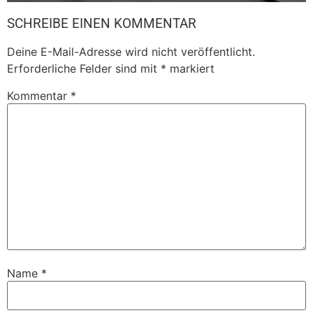
SCHREIBE EINEN KOMMENTAR
Deine E-Mail-Adresse wird nicht veröffentlicht.
Erforderliche Felder sind mit
*
markiert
Kommentar
*
Name
*