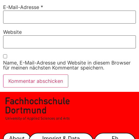
E-Mail-Adresse
*
Website
Name, E-Mail-Adresse und Website in diesem Browser
für meinen nächsten Kommentar speichern.
About
Imprint & Data
Fh