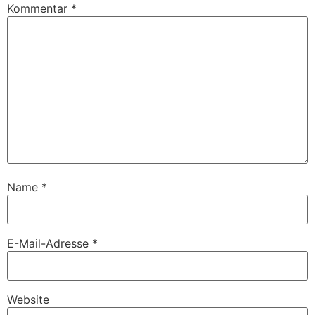
Kommentar
*
Name
*
E-Mail-Adresse
*
Website