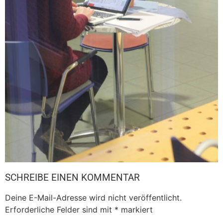
SCHREIBE EINEN KOMMENTAR
Deine E-Mail-Adresse wird nicht veröffentlicht.
Erforderliche Felder sind mit
*
markiert