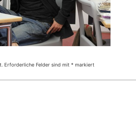
t.
Erforderliche Felder sind mit
*
markiert