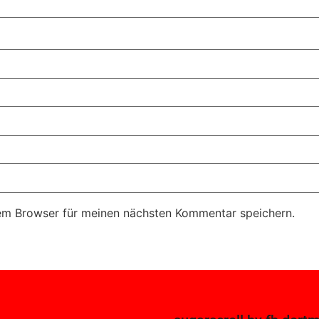
em Browser für meinen nächsten Kommentar speichern.