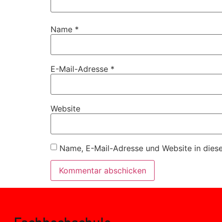
Name
*
E-Mail-Adresse
*
Website
Name, E-Mail-Adresse und Website in dies