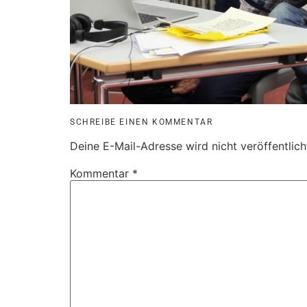
SCHREIBE EINEN KOMMENTAR
Deine E-Mail-Adresse wird nicht veröffentlich
Kommentar
*