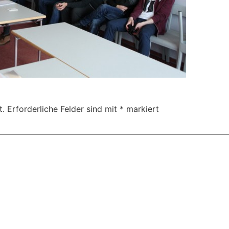
t.
Erforderliche Felder sind mit
*
markiert