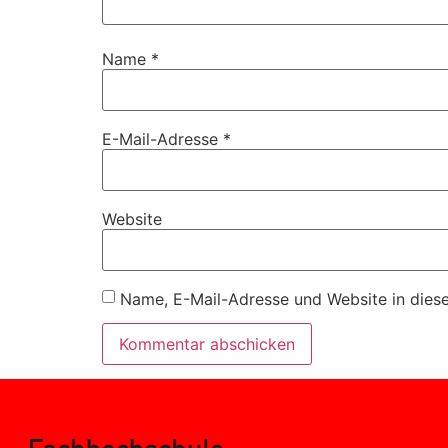
Name
*
E-Mail-Adresse
*
Website
Name, E-Mail-Adresse und Website in dies