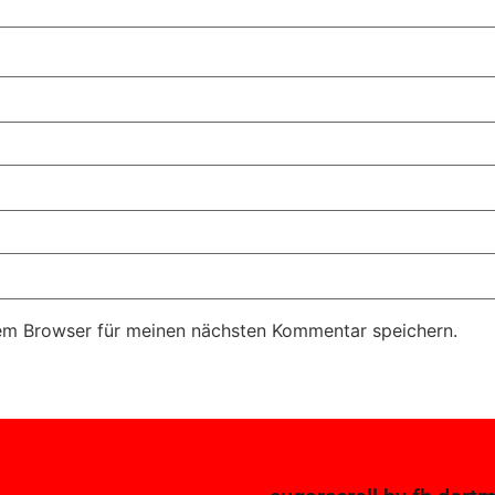
em Browser für meinen nächsten Kommentar speichern.