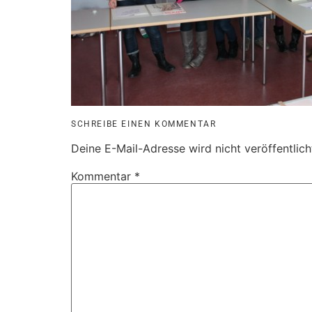
SCHREIBE EINEN KOMMENTAR
Deine E-Mail-Adresse wird nicht veröffentlich
Kommentar
*