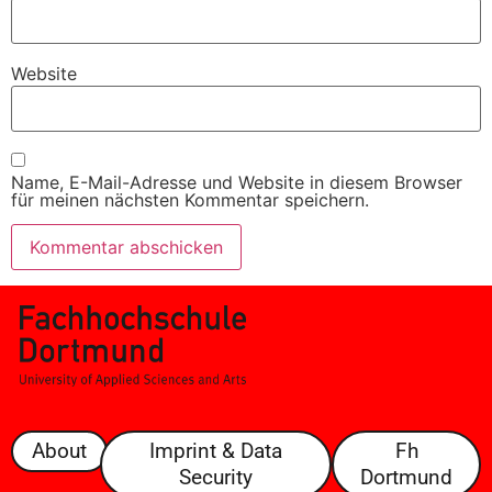
Website
Name, E-Mail-Adresse und Website in diesem Browser
für meinen nächsten Kommentar speichern.
About
Imprint & Data
Fh
Security
Dortmund