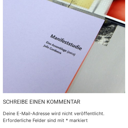
SCHREIBE EINEN KOMMENTAR
Deine E-Mail-Adresse wird nicht veröffentlicht.
Erforderliche Felder sind mit
*
markiert