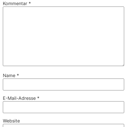
Kommentar
*
Name
*
E-Mail-Adresse
*
Website