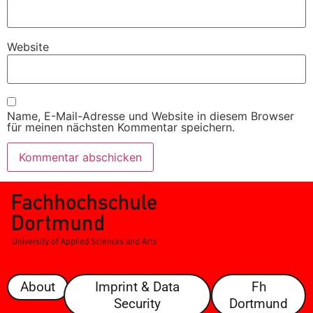
Website
Name, E-Mail-Adresse und Website in diesem Browser
für meinen nächsten Kommentar speichern.
About
Imprint & Data
Fh
Security
Dortmund