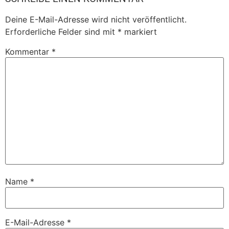
Deine E-Mail-Adresse wird nicht veröffentlicht.
Erforderliche Felder sind mit
*
markiert
Kommentar
*
Name
*
E-Mail-Adresse
*