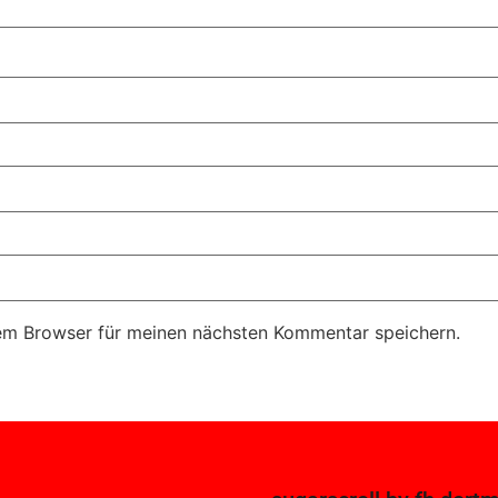
em Browser für meinen nächsten Kommentar speichern.