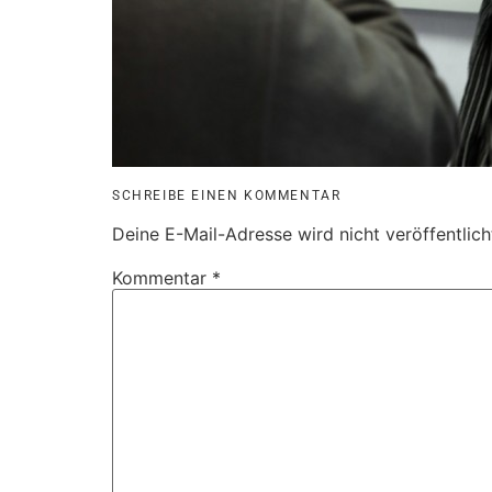
SCHREIBE EINEN KOMMENTAR
Deine E-Mail-Adresse wird nicht veröffentlich
Kommentar
*