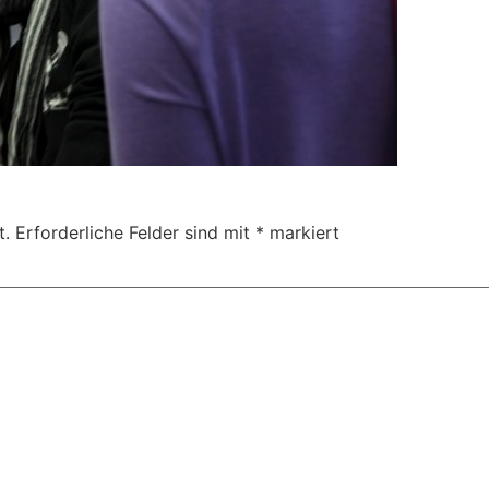
t.
Erforderliche Felder sind mit
*
markiert