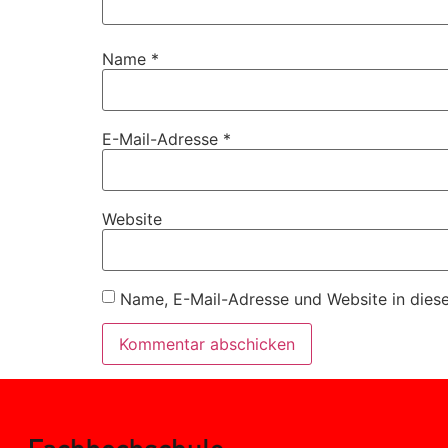
Name
*
E-Mail-Adresse
*
Website
Name, E-Mail-Adresse und Website in dies