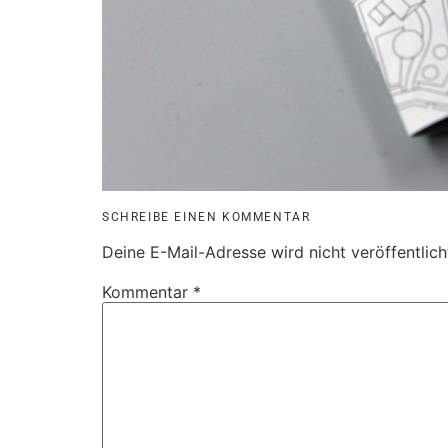
SCHREIBE EINEN KOMMENTAR
Deine E-Mail-Adresse wird nicht veröffentlich
Kommentar
*