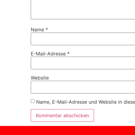
Name
*
E-Mail-Adresse
*
Website
Name, E-Mail-Adresse und Website in dies