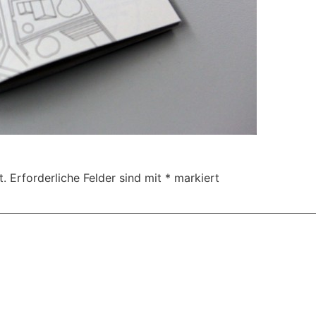
t.
Erforderliche Felder sind mit
*
markiert