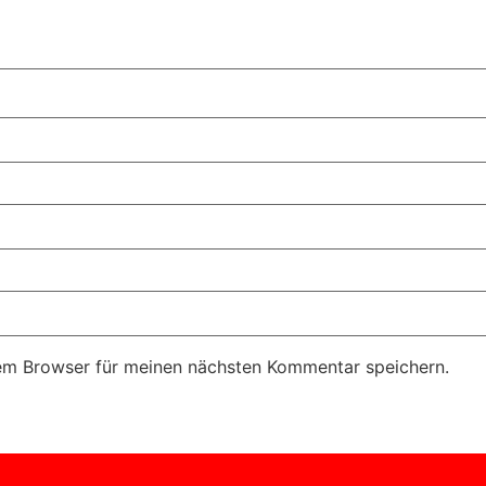
em Browser für meinen nächsten Kommentar speichern.