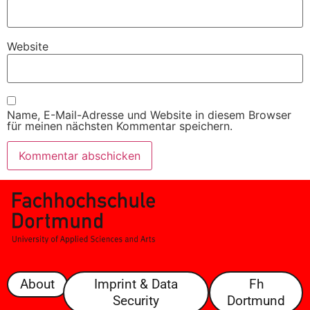
Website
Name, E-Mail-Adresse und Website in diesem Browser
für meinen nächsten Kommentar speichern.
About
Imprint & Data
Fh
Security
Dortmund