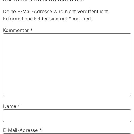
Deine E-Mail-Adresse wird nicht veröffentlicht.
Erforderliche Felder sind mit
*
markiert
Kommentar
*
Name
*
E-Mail-Adresse
*