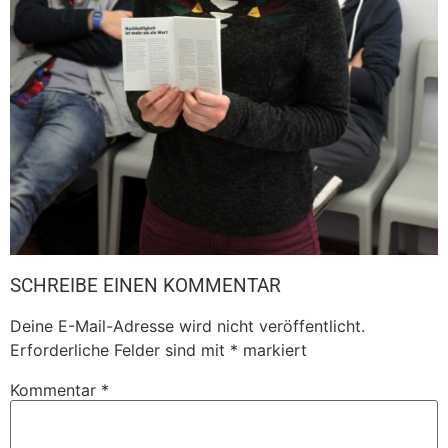
SCHREIBE EINEN KOMMENTAR
Deine E-Mail-Adresse wird nicht veröffentlicht.
Erforderliche Felder sind mit
*
markiert
Kommentar
*