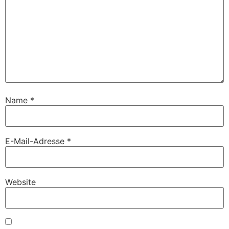
Name
*
E-Mail-Adresse
*
Website