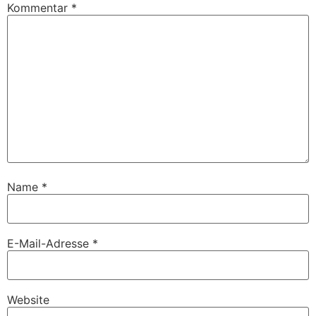
Kommentar
*
Name
*
E-Mail-Adresse
*
Website