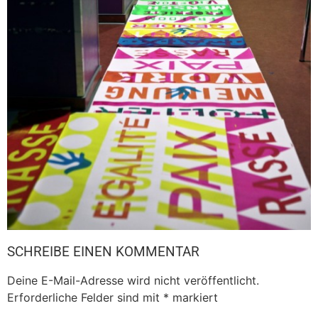
SCHREIBE EINEN KOMMENTAR
Deine E-Mail-Adresse wird nicht veröffentlicht.
Erforderliche Felder sind mit
*
markiert