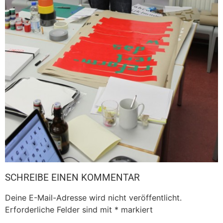
SCHREIBE EINEN KOMMENTAR
Deine E-Mail-Adresse wird nicht veröffentlicht.
Erforderliche Felder sind mit
*
markiert