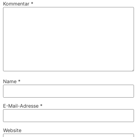
Kommentar
*
Name
*
E-Mail-Adresse
*
Website