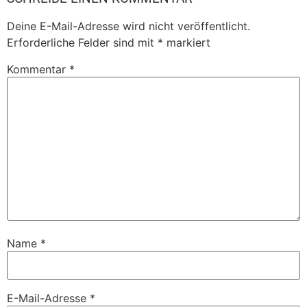
Deine E-Mail-Adresse wird nicht veröffentlicht.
Erforderliche Felder sind mit
*
markiert
Kommentar
*
Name
*
E-Mail-Adresse
*