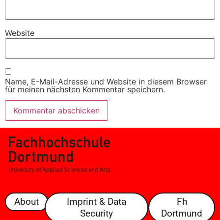
Website
Name, E-Mail-Adresse und Website in diesem Browser
für meinen nächsten Kommentar speichern.
About
Imprint & Data
Fh
Security
Dortmund