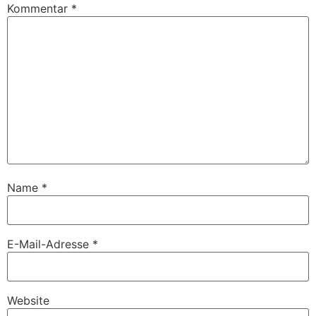
Kommentar
*
Name
*
E-Mail-Adresse
*
Website