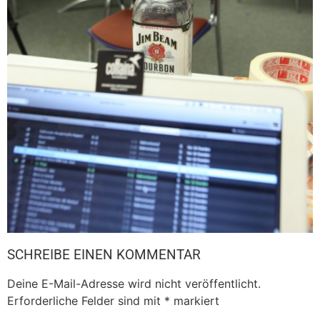
SCHREIBE EINEN KOMMENTAR
Deine E-Mail-Adresse wird nicht veröffentlicht.
Erforderliche Felder sind mit
*
markiert