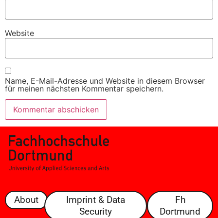
Website
Name, E-Mail-Adresse und Website in diesem Browser
für meinen nächsten Kommentar speichern.
About
Imprint & Data
Fh
Security
Dortmund