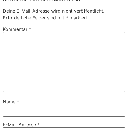
Deine E-Mail-Adresse wird nicht veröffentlicht.
Erforderliche Felder sind mit
*
markiert
Kommentar
*
Name
*
E-Mail-Adresse
*