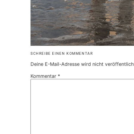
SCHREIBE EINEN KOMMENTAR
Deine E-Mail-Adresse wird nicht veröffentlich
Kommentar
*