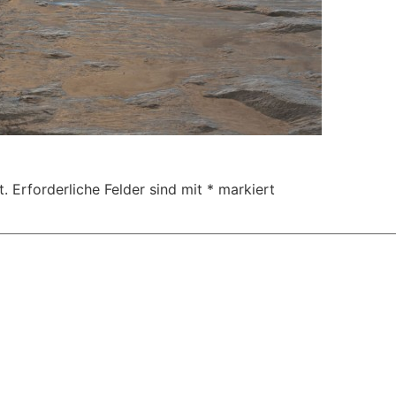
t.
Erforderliche Felder sind mit
*
markiert