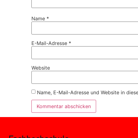
Name
*
E-Mail-Adresse
*
Website
Name, E-Mail-Adresse und Website in dies