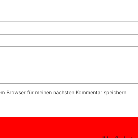
em Browser für meinen nächsten Kommentar speichern.