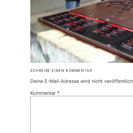
SCHREIBE EINEN KOMMENTAR
Deine E-Mail-Adresse wird nicht veröffentlich
Kommentar
*