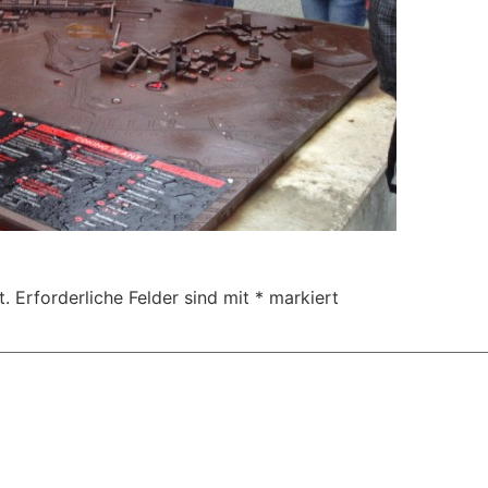
t.
Erforderliche Felder sind mit
*
markiert