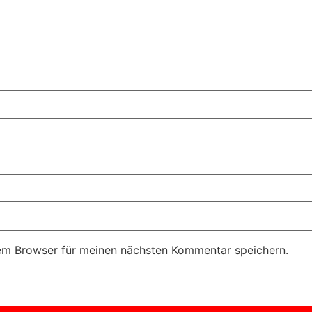
em Browser für meinen nächsten Kommentar speichern.