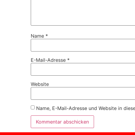
Name
*
E-Mail-Adresse
*
Website
Name, E-Mail-Adresse und Website in dies