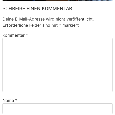
SCHREIBE EINEN KOMMENTAR
Deine E-Mail-Adresse wird nicht veröffentlicht.
Erforderliche Felder sind mit
*
markiert
Kommentar
*
Name
*