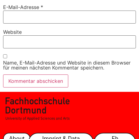
E-Mail-Adresse
*
Website
Name, E-Mail-Adresse und Website in diesem Browser
für meinen nächsten Kommentar speichern.
About
Imprint & Data
Fh