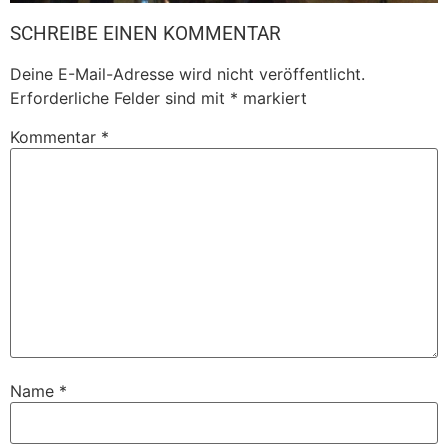
SCHREIBE EINEN KOMMENTAR
Deine E-Mail-Adresse wird nicht veröffentlicht.
Erforderliche Felder sind mit
*
markiert
Kommentar
*
Name
*