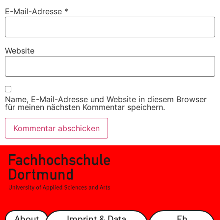
E-Mail-Adresse
*
Website
Name, E-Mail-Adresse und Website in diesem Browser
für meinen nächsten Kommentar speichern.
About
Imprint & Data
Fh