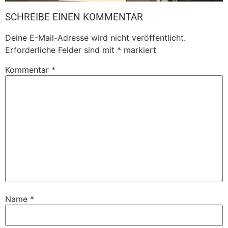
SCHREIBE EINEN KOMMENTAR
Deine E-Mail-Adresse wird nicht veröffentlicht.
Erforderliche Felder sind mit
*
markiert
Kommentar
*
Name
*