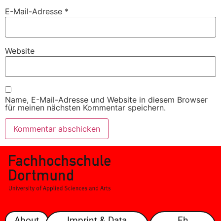
E-Mail-Adresse
*
Website
Name, E-Mail-Adresse und Website in diesem Browser
für meinen nächsten Kommentar speichern.
About
Imprint & Data
Fh