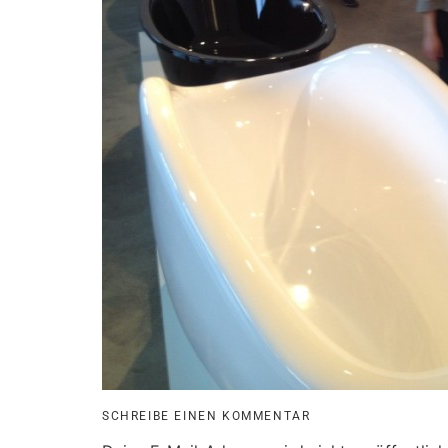
SCHREIBE EINEN KOMMENTAR