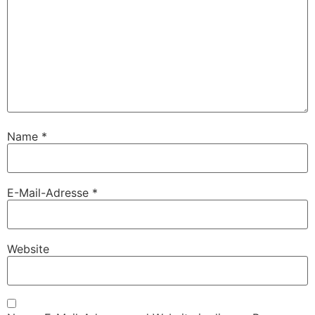
Name
*
E-Mail-Adresse
*
Website