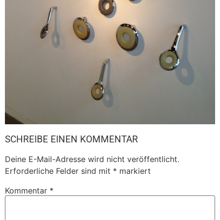
SCHREIBE EINEN KOMMENTAR
Deine E-Mail-Adresse wird nicht veröffentlicht.
Erforderliche Felder sind mit
*
markiert
Kommentar
*