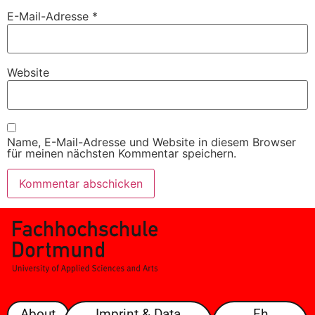
E-Mail-Adresse
*
Website
Name, E-Mail-Adresse und Website in diesem Browser
für meinen nächsten Kommentar speichern.
About
Imprint & Data
Fh