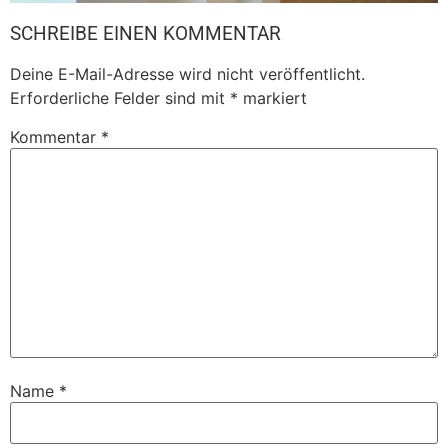
SCHREIBE EINEN KOMMENTAR
Deine E-Mail-Adresse wird nicht veröffentlicht.
Erforderliche Felder sind mit
*
markiert
Kommentar
*
Name
*