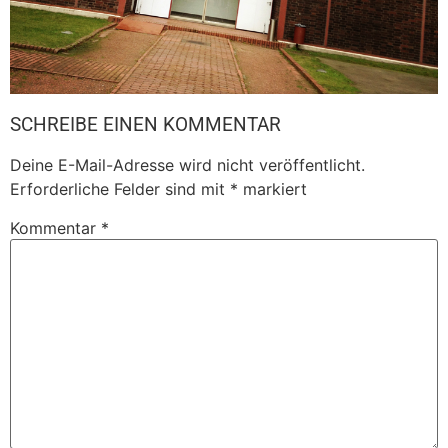
SCHREIBE EINEN KOMMENTAR
Deine E-Mail-Adresse wird nicht veröffentlicht.
Erforderliche Felder sind mit
*
markiert
Kommentar
*