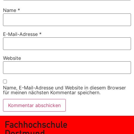
Name
*
E-Mail-Adresse
*
Website
Name, E-Mail-Adresse und Website in diesem Browser
für meinen nächsten Kommentar speichern.