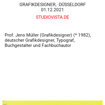
GRAFIKDESIGNER,
DÜSSELDORF
01.12.2021
STUDIOVISTA.DE
Prof. Jens Müller (Grafikdesigner) (* 1982),
deutscher Grafikdesigner, Typograf,
Buchgestalter und Fachbuchautor