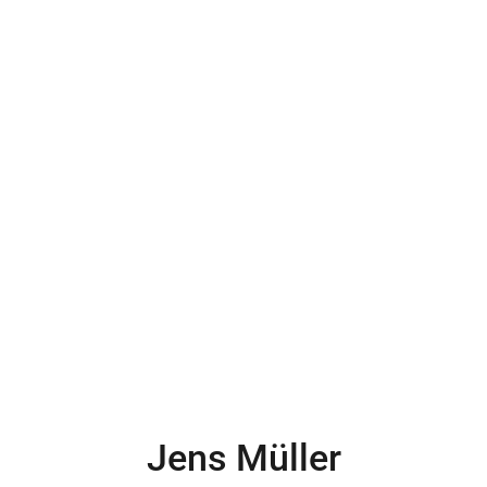
Jens Müller