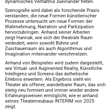
dynamisches Verhältnis zueinander treten.
Szenografie wird dabei als forschende Praxis
verstanden, die neue Formen künstlerischer
Prozesse untersucht um neue Formen der
Wahrnehmung, Narration und Partizipation
hervorzubringen. Anhand seiner Arbeiten
zeigt Hannak, wie sich der theatrale Raum
verändert, wenn sowohl Bühne und
Zuschauerraum als auch Algorithmus und
Imagination miteinander verschmelzen.
Anhand von Beispielen wird zudem dargestellt,
wie Virtual- und Augmented Reality, Künstliche
Intelligenz und Screens das ästhetische
Erlebnis erweitern. Als Ergebnis steht ein
Theater als offener, wandelbarer Raum, das sich
stetig neu formiert und immer wieder andere
Erfahrungsweisen ermöglicht, wie er anhand
seines Theaterneubaus INTERIM von 2025
zeigt.