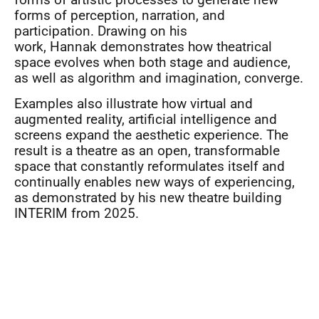
forms of artistic processes to generate new
forms of perception, narration, and
participation. Drawing on his
work, Hannak demonstrates how theatrical
space evolves when both stage and audience,
as well as algorithm and imagination, converge.
Examples also illustrate how virtual and
augmented reality, artificial intelligence and
screens expand the aesthetic experience. The
result is a theatre as an open, transformable
space that constantly reformulates itself and
continually enables new ways of experiencing,
as demonstrated by his new theatre building
INTERIM from 2025.