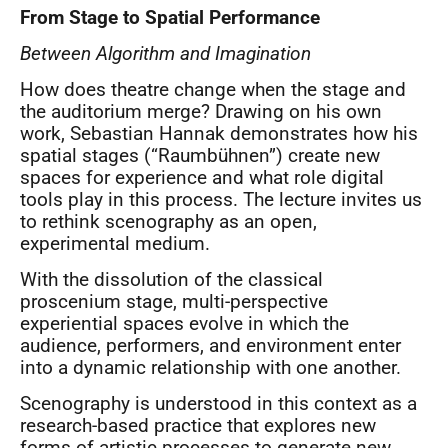
From Stage to Spatial Performance
Between Algorithm and Imagination
How does theatre change when the stage and
the auditorium merge? Drawing on his own
work, Sebastian Hannak demonstrates how his
spatial stages (“Raumbühnen”) create new
spaces for experience and what role digital
tools play in this process. The lecture invites us
to rethink scenography as an open,
experimental medium.
With the dissolution of the classical
proscenium stage, multi-perspective
experiential spaces evolve in which the
audience, performers, and environment enter
into a dynamic relationship with one another.
Scenography is understood in this context as a
research-based practice that explores new