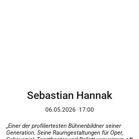
Sebastian Hannak
06.05.2026
17:00
„Einer der profiliertesten Bu
hnenbildner seiner
Generation. Seine Raumgestaltungen fu
r Oper,