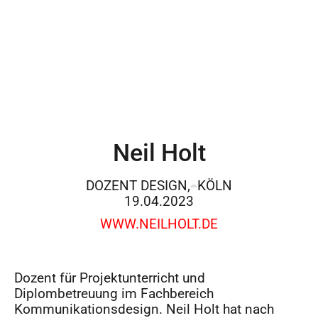
Neil Holt
DOZENT DESIGN,
KÖLN
19.04.2023
WWW.NEILHOLT.DE
Dozent für Projektunterricht und
Diplombetreuung im Fachbereich
Kommunikationsdesign. Neil Holt hat nach