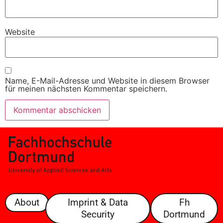
Website
Name, E-Mail-Adresse und Website in diesem Browser
für meinen nächsten Kommentar speichern.
About
Imprint & Data
Fh
Security
Dortmund