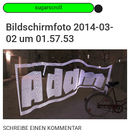
sugarscroll
Bildschirmfoto 2014-03-
02 um 01.57.53
SCHREIBE EINEN KOMMENTAR