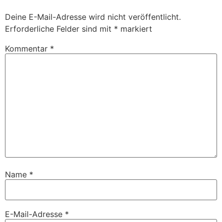
Deine E-Mail-Adresse wird nicht veröffentlicht.
Erforderliche Felder sind mit
*
markiert
Kommentar
*
Name
*
E-Mail-Adresse
*