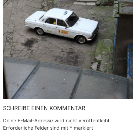
SCHREIBE EINEN KOMMENTAR
Deine E-Mail-Adresse wird nicht veröffentlicht.
Erforderliche Felder sind mit
*
markiert