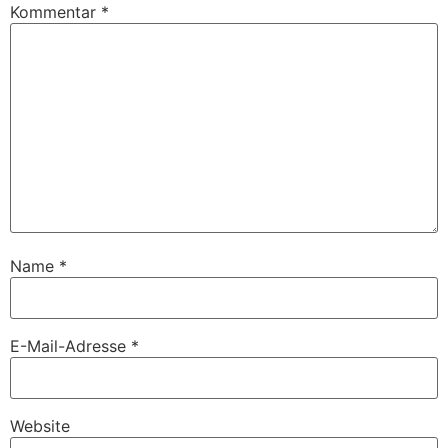
Kommentar
*
Name
*
E-Mail-Adresse
*
Website